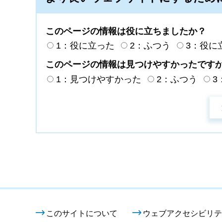
このページの情報は役に立ちましたか？
1：役に立った
2：ふつう
3：役に
このページの情報は見つけやすかったです
1：見つけやすかった
2：ふつう
3
このサイトについて
ウェブアクセシビリテ