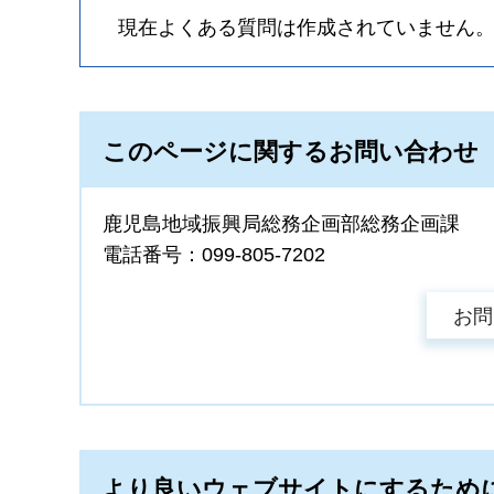
現在よくある質問は作成されていません
このページに関するお問い合わせ
鹿児島地域振興局総務企画部総務企画課
電話番号：099-805-7202
より良いウェブサイトにするため