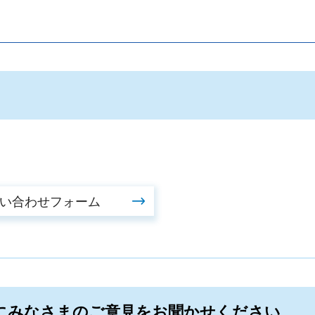
。
にみなさまのご意見をお聞かせください