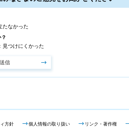
立たなかった
か？
：見つけにくかった
ィ方針
個人情報の取り扱い
リンク・著作権