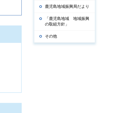
鹿児島地域振興局だより
「鹿児島地域 地域振興
の取組方針」
その他