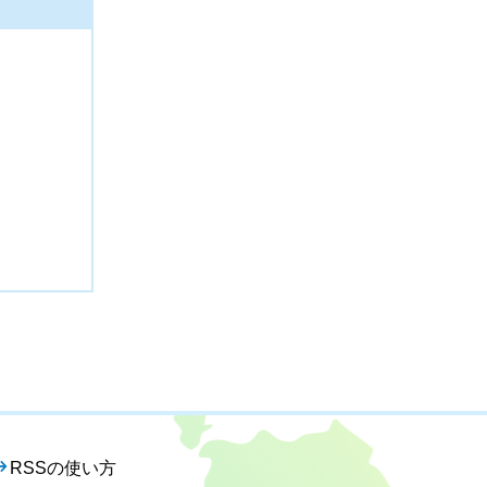
RSSの使い方