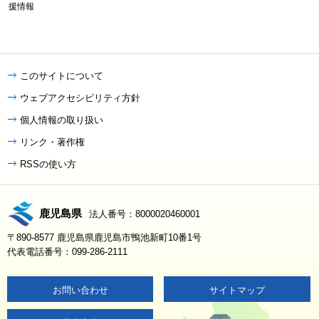
援情報
このサイトについて
ウェブアクセシビリティ方針
個人情報の取り扱い
リンク・著作権
RSSの使い方
鹿児島県
法人番号：8000020460001
〒890-8577 鹿児島県鹿児島市鴨池新町10番1号
代表電話番号：099-286-2111
お問い合わせ
サイトマップ