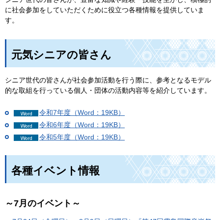
に社会参加をしていただくために役立つ各種情報を提供していま
す。
元気シニアの皆さん
シニア世代の皆さんが社会参加活動を行う際に、参考となるモデル
的な取組を行っている個人・団体の活動内容等を紹介しています。
令和7年度（Word：19KB）
令和6年度（Word：19KB）
令和5年度（Word：19KB）
各種イベント情報
～7月のイベント～