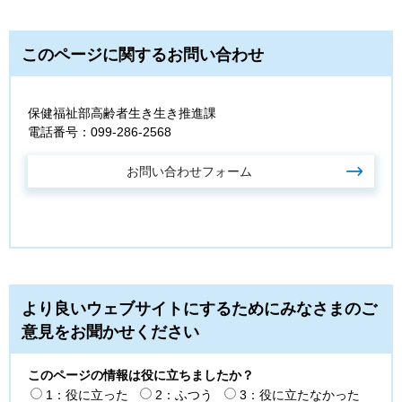
このページに関するお問い合わせ
保健福祉部高齢者生き生き推進課
電話番号：099-286-2568
より良いウェブサイトにするためにみなさまのご
意見をお聞かせください
このページの情報は役に立ちましたか？
1：役に立った
2：ふつう
3：役に立たなかった