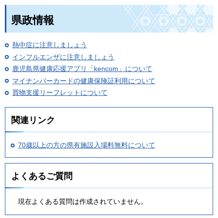
県政情報
熱中症に注意しましょう
インフルエンザに注意しましょう
鹿児島県健康応援アプリ「kencom」について
マイナンバーカードの健康保険証利用について
買物支援リーフレットについて
関連リンク
70歳以上の方の県有施設入場料無料について
よくあるご質問
現在よくある質問は作成されていません。