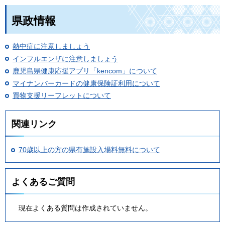
県政情報
熱中症に注意しましょう
インフルエンザに注意しましょう
鹿児島県健康応援アプリ「kencom」について
マイナンバーカードの健康保険証利用について
買物支援リーフレットについて
関連リンク
70歳以上の方の県有施設入場料無料について
よくあるご質問
現在よくある質問は作成されていません。