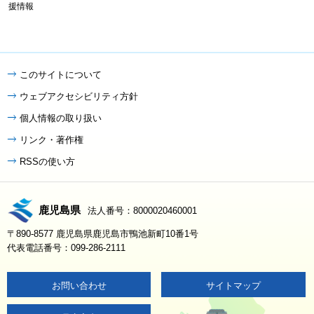
援情報
このサイトについて
ウェブアクセシビリティ方針
個人情報の取り扱い
リンク・著作権
RSSの使い方
鹿児島県
法人番号：8000020460001
〒890-8577 鹿児島県鹿児島市鴨池新町10番1号
代表電話番号：099-286-2111
お問い合わせ
サイトマップ