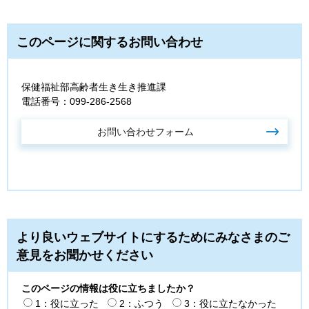
このページに関するお問い合わせ
保健福祉部高齢者生き生き推進課
電話番号：099-286-2568
より良いウェブサイトにするためにみなさまのご
意見をお聞かせください
このページの情報は役に立ちましたか？
1：役に立った
2：ふつう
3：役に立たなかった