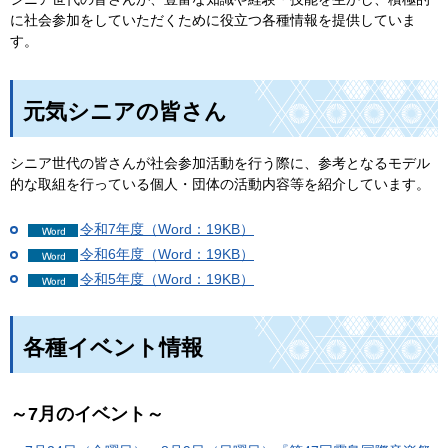
に社会参加をしていただくために役立つ各種情報を提供していま
す。
元気シニアの皆さん
シニア世代の皆さんが社会参加活動を行う際に、参考となるモデル
的な取組を行っている個人・団体の活動内容等を紹介しています。
令和7年度（Word：19KB）
令和6年度（Word：19KB）
令和5年度（Word：19KB）
各種イベント情報
～7月のイベント～