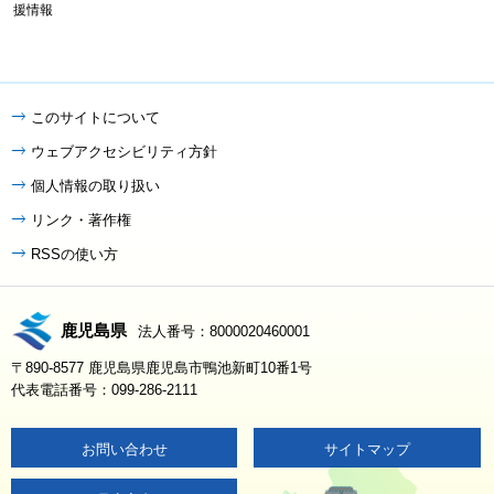
援情報
このサイトについて
ウェブアクセシビリティ方針
個人情報の取り扱い
リンク・著作権
RSSの使い方
鹿児島県
法人番号：8000020460001
〒890-8577 鹿児島県鹿児島市鴨池新町10番1号
代表電話番号：099-286-2111
お問い合わせ
サイトマップ