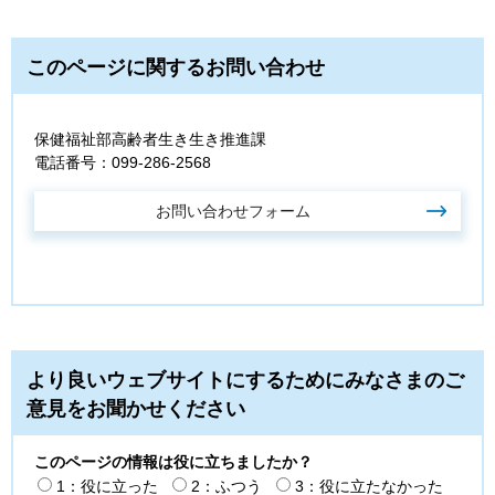
このページに関するお問い合わせ
保健福祉部高齢者生き生き推進課
電話番号：099-286-2568
より良いウェブサイトにするためにみなさまのご
意見をお聞かせください
このページの情報は役に立ちましたか？
1：役に立った
2：ふつう
3：役に立たなかった