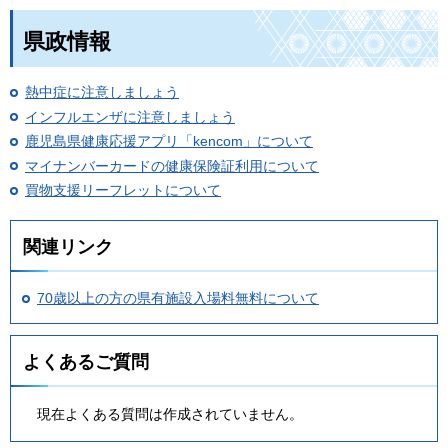
県政情報
熱中症に注意しましょう
インフルエンザに注意しましょう
鹿児島県健康応援アプリ「kencom」について
マイナンバーカードの健康保険証利用について
買物支援リーフレットについて
関連リンク
70歳以上の方の県有施設入場料無料について
よくあるご質問
現在よくある質問は作成されていません。