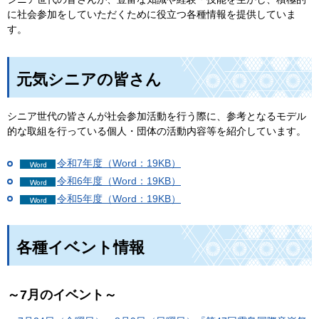
に社会参加をしていただくために役立つ各種情報を提供していま
す。
元気シニアの皆さん
シニア世代の皆さんが社会参加活動を行う際に、参考となるモデル
的な取組を行っている個人・団体の活動内容等を紹介しています。
令和7年度（Word：19KB）
令和6年度（Word：19KB）
令和5年度（Word：19KB）
各種イベント情報
～7月のイベント～