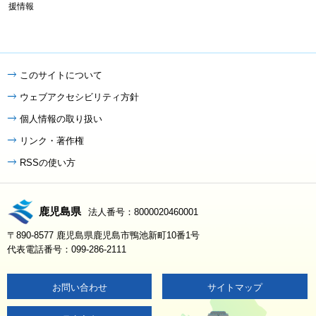
援情報
このサイトについて
ウェブアクセシビリティ方針
個人情報の取り扱い
リンク・著作権
RSSの使い方
鹿児島県
法人番号：8000020460001
〒890-8577 鹿児島県鹿児島市鴨池新町10番1号
代表電話番号：099-286-2111
お問い合わせ
サイトマップ