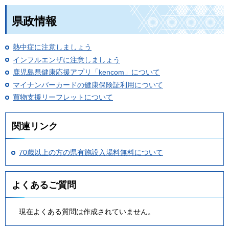
県政情報
熱中症に注意しましょう
インフルエンザに注意しましょう
鹿児島県健康応援アプリ「kencom」について
マイナンバーカードの健康保険証利用について
買物支援リーフレットについて
関連リンク
70歳以上の方の県有施設入場料無料について
よくあるご質問
現在よくある質問は作成されていません。