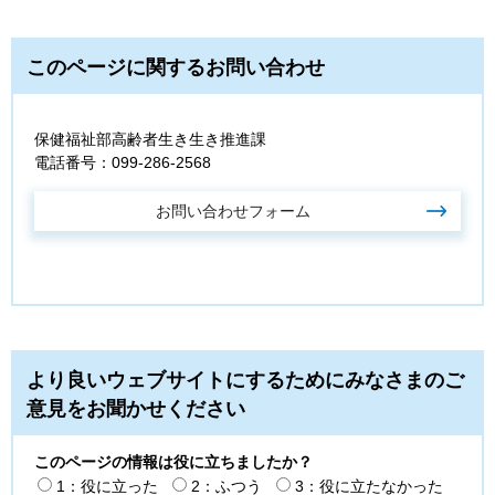
このページに関するお問い合わせ
保健福祉部高齢者生き生き推進課
電話番号：099-286-2568
より良いウェブサイトにするためにみなさまのご
意見をお聞かせください
このページの情報は役に立ちましたか？
1：役に立った
2：ふつう
3：役に立たなかった