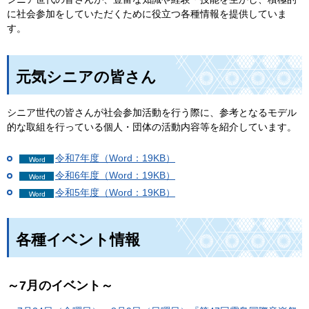
に社会参加をしていただくために役立つ各種情報を提供していま
す。
元気シニアの皆さん
シニア世代の皆さんが社会参加活動を行う際に、参考となるモデル
的な取組を行っている個人・団体の活動内容等を紹介しています。
令和7年度（Word：19KB）
令和6年度（Word：19KB）
令和5年度（Word：19KB）
各種イベント情報
～7月のイベント～