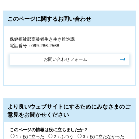
このページに関するお問い合わせ
保健福祉部高齢者生き生き推進課
電話番号：099-286-2568
より良いウェブサイトにするためにみなさまのご
意見をお聞かせください
このページの情報は役に立ちましたか？
1：役に立った
2：ふつう
3：役に立たなかった