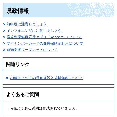
県政情報
熱中症に注意しましょう
インフルエンザに注意しましょう
鹿児島県健康応援アプリ「kencom」について
マイナンバーカードの健康保険証利用について
買物支援リーフレットについて
関連リンク
70歳以上の方の県有施設入場料無料について
よくあるご質問
現在よくある質問は作成されていません。