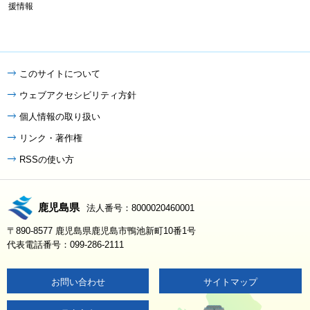
援情報
このサイトについて
ウェブアクセシビリティ方針
個人情報の取り扱い
リンク・著作権
RSSの使い方
鹿児島県
法人番号：8000020460001
〒890-8577 鹿児島県鹿児島市鴨池新町10番1号
代表電話番号：099-286-2111
お問い合わせ
サイトマップ