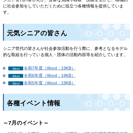
に社会参加をしていただくために役立つ各種情報を提供していま
す。
元気シニアの皆さん
シニア世代の皆さんが社会参加活動を行う際に、参考となるモデル
的な取組を行っている個人・団体の活動内容等を紹介しています。
令和7年度（Word：19KB）
令和6年度（Word：19KB）
令和5年度（Word：19KB）
各種イベント情報
～7月のイベント～