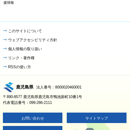
援情報
このサイトについて
ウェブアクセシビリティ方針
個人情報の取り扱い
リンク・著作権
RSSの使い方
鹿児島県
法人番号：8000020460001
〒890-8577 鹿児島県鹿児島市鴨池新町10番1号
代表電話番号：099-286-2111
お問い合わせ
サイトマップ