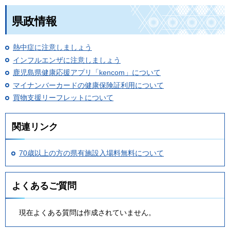
県政情報
熱中症に注意しましょう
インフルエンザに注意しましょう
鹿児島県健康応援アプリ「kencom」について
マイナンバーカードの健康保険証利用について
買物支援リーフレットについて
関連リンク
70歳以上の方の県有施設入場料無料について
よくあるご質問
現在よくある質問は作成されていません。