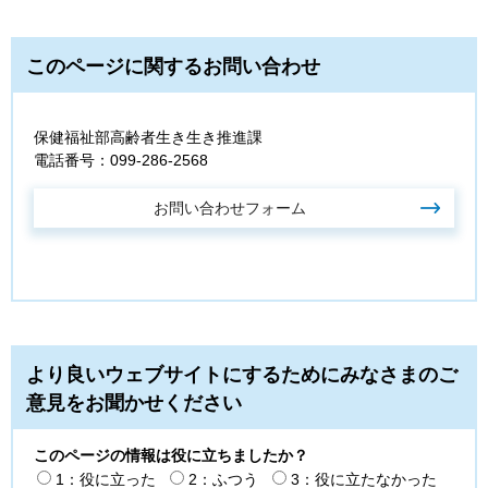
このページに関するお問い合わせ
保健福祉部高齢者生き生き推進課
電話番号：099-286-2568
より良いウェブサイトにするためにみなさまのご
意見をお聞かせください
このページの情報は役に立ちましたか？
1：役に立った
2：ふつう
3：役に立たなかった