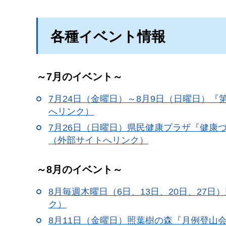
各種イベント情報
～7月のイベント～
7月24日（金曜日）～8月9日（日曜日）『
へリンク）
7月26日（日曜日）県民健康プラザ『健康
（外部サイトへリンク）
～8月のイベント～
8月毎週木曜日（6日、13日、20日、27
ク）
8月11日（金曜日）照葉樹の森『月例登山