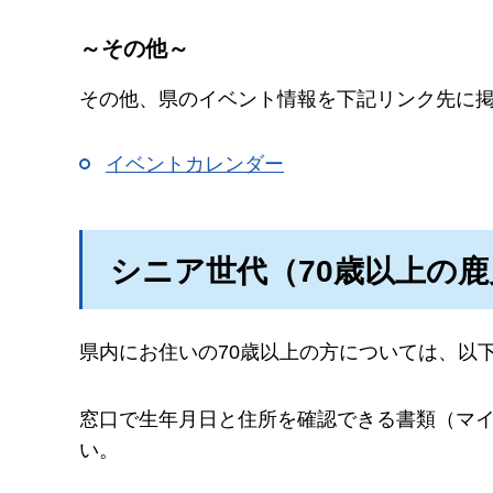
～その他～
その他、県のイベント情報を下記リンク先に
イベントカレンダー
シニア世代（70歳以上の
県内にお住いの70歳以上の方については、以
窓口で生年月日と住所を確認できる書類（マ
い。