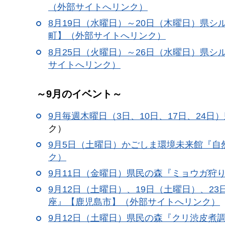
（外部サイトへリンク）
8月19日（水曜日）～20日（木曜日）県
町】（外部サイトへリンク）
8月25日（火曜日）～26日（水曜日）県
サイトへリンク）
～9月のイベント～
9月毎週木曜日（3日、10日、17日、24日）
ク）
9月5日（土曜日）かごしま環境未来館『
ク）
9月11日（金曜日）県民の森『ミョウガ狩
9月12日（土曜日）、19日（土曜日）、
座』【鹿児島市】（外部サイトへリンク）
9月12日（土曜日）県民の森『クリ渋皮煮