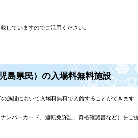
掲載していますのでご活用ください。
鹿児島県民）の入場料無料施設
下の施設において入場料無料で入館することができます
イナンバーカード、運転免許証、資格確認書など）をご