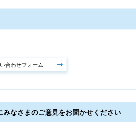
にみなさまのご意見をお聞かせください