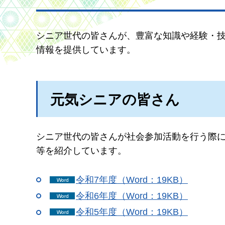
シニア世代の皆さんが、豊富な知識や経験・
情報を提供しています。
元気シニアの皆さん
シニア世代の皆さんが社会参加活動を行う際
等を紹介しています。
令和7年度（Word：19KB）
令和6年度（Word：19KB）
令和5年度（Word：19KB）