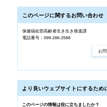
このページに関するお問い合わせ
保健福祉部高齢者生き生き推進課
電話番号：099-286-2568
より良いウェブサイトにするため
このページの情報は役に立ちましたか？