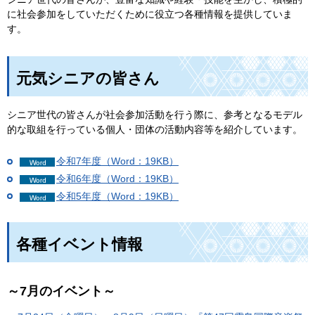
に社会参加をしていただくために役立つ各種情報を提供していま
す。
元気シニアの皆さん
シニア世代の皆さんが社会参加活動を行う際に、参考となるモデル
的な取組を行っている個人・団体の活動内容等を紹介しています。
令和7年度（Word：19KB）
令和6年度（Word：19KB）
令和5年度（Word：19KB）
各種イベント情報
～7月のイベント～