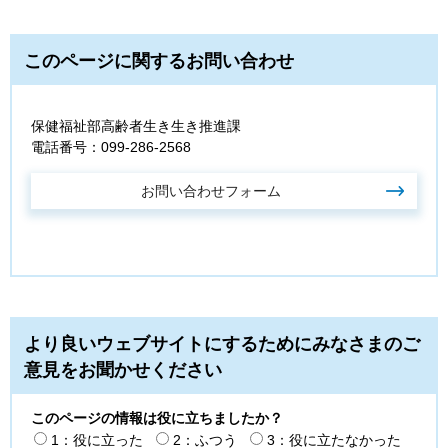
このページに関するお問い合わせ
保健福祉部高齢者生き生き推進課
電話番号：099-286-2568
より良いウェブサイトにするためにみなさまのご
意見をお聞かせください
このページの情報は役に立ちましたか？
1：役に立った
2：ふつう
3：役に立たなかった