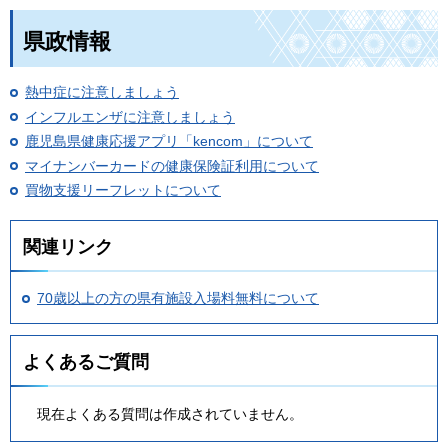
県政情報
熱中症に注意しましょう
インフルエンザに注意しましょう
鹿児島県健康応援アプリ「kencom」について
マイナンバーカードの健康保険証利用について
買物支援リーフレットについて
関連リンク
70歳以上の方の県有施設入場料無料について
よくあるご質問
現在よくある質問は作成されていません。