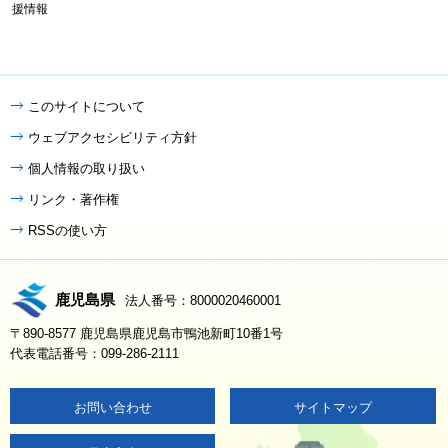
援情報
このサイトについて
ウェブアクセシビリティ方針
個人情報の取り扱い
リンク・著作権
RSSの使い方
鹿児島県
法人番号：8000020460001
〒890-8577 鹿児島県鹿児島市鴨池新町10番1号
代表電話番号：099-286-2111
お問い合わせ
サイトマップ