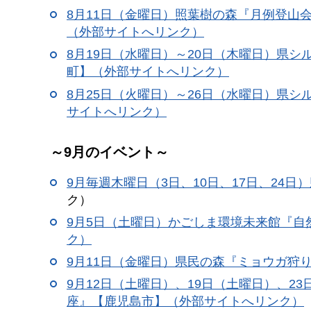
8月11日（金曜日）照葉樹の森『月例登山
（外部サイトへリンク）
8月19日（水曜日）～20日（木曜日）県
町】（外部サイトへリンク）
8月25日（火曜日）～26日（水曜日）県
サイトへリンク）
～9月のイベント～
9月毎週木曜日（3日、10日、17日、24日）
ク）
9月5日（土曜日）かごしま環境未来館『
ク）
9月11日（金曜日）県民の森『ミョウガ狩
9月12日（土曜日）、19日（土曜日）、
座』【鹿児島市】（外部サイトへリンク）