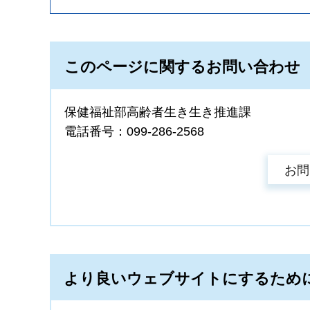
このページに関するお問い合わせ
保健福祉部高齢者生き生き推進課
電話番号：099-286-2568
より良いウェブサイトにするため