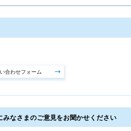
にみなさまのご意見をお聞かせください