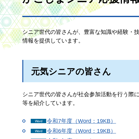
シニア世代の皆さんが、豊富な知識や経験・
情報を提供しています。
元気シニアの皆さん
シニア世代の皆さんが社会参加活動を行う際
等を紹介しています。
令和7年度（Word：19KB）
令和6年度（Word：19KB）