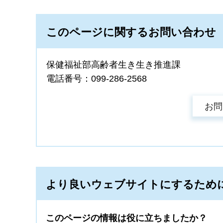
このページに関するお問い合わせ
保健福祉部高齢者生き生き推進課
電話番号：099-286-2568
より良いウェブサイトにするため
このページの情報は役に立ちましたか？