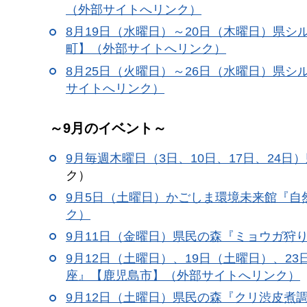
（外部サイトへリンク）
8月19日（水曜日）～20日（木曜日）県
町】（外部サイトへリンク）
8月25日（火曜日）～26日（水曜日）県
サイトへリンク）
～9月のイベント～
9月毎週木曜日（3日、10日、17日、24日）
ク）
9月5日（土曜日）かごしま環境未来館『
ク）
9月11日（金曜日）県民の森『ミョウガ狩
9月12日（土曜日）、19日（土曜日）、
座』【鹿児島市】（外部サイトへリンク）
9月12日（土曜日）県民の森『クリ渋皮煮