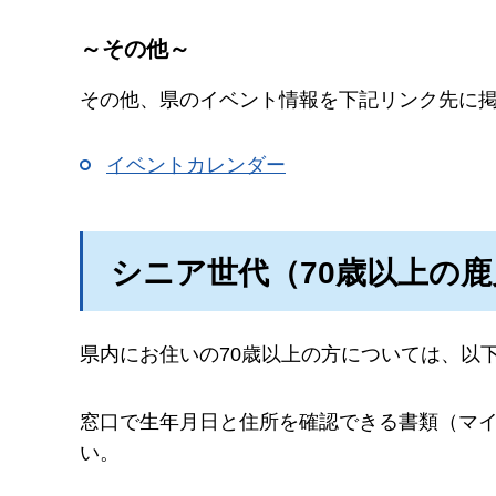
～その他～
その他、県のイベント情報を下記リンク先に
イベントカレンダー
シニア世代（70歳以上の
県内にお住いの70歳以上の方については、以
窓口で生年月日と住所を確認できる書類（マ
い。