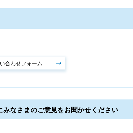
にみなさまのご意見をお聞かせください