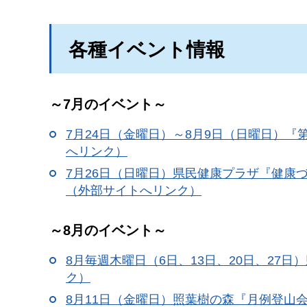
各種イベント情報
～7月のイベント～
7月24日（金曜日）～8月9日（日曜日）『
へリンク）
7月26日（日曜日）県民健康プラザ『健康
（外部サイトへリンク）
～8月のイベント～
8月毎週木曜日（6日、13日、20日、27
ク）
8月11日（金曜日）照葉樹の森『月例登山