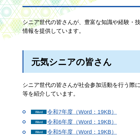
シニア世代の皆さんが、豊富な知識や経験・
情報を提供しています。
元気シニアの皆さん
シニア世代の皆さんが社会参加活動を行う際
等を紹介しています。
令和7年度（Word：19KB）
令和6年度（Word：19KB）
令和5年度（Word：19KB）