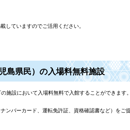
掲載していますのでご活用ください。
鹿児島県民）の入場料無料施設
下の施設において入場料無料で入館することができます
イナンバーカード、運転免許証、資格確認書など）をご