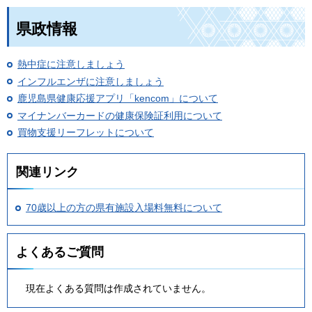
県政情報
熱中症に注意しましょう
インフルエンザに注意しましょう
鹿児島県健康応援アプリ「kencom」について
マイナンバーカードの健康保険証利用について
買物支援リーフレットについて
関連リンク
70歳以上の方の県有施設入場料無料について
よくあるご質問
現在よくある質問は作成されていません。