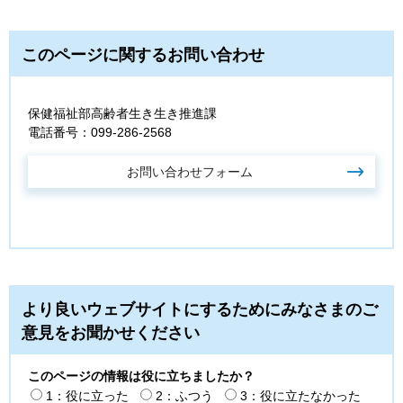
このページに関するお問い合わせ
保健福祉部高齢者生き生き推進課
電話番号：099-286-2568
より良いウェブサイトにするためにみなさまのご
意見をお聞かせください
このページの情報は役に立ちましたか？
1：役に立った
2：ふつう
3：役に立たなかった