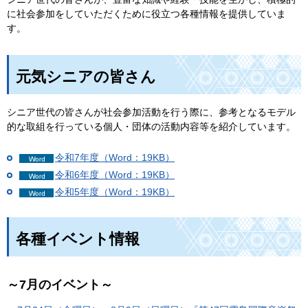
に社会参加をしていただくために役立つ各種情報を提供していま
す。
元気シニアの皆さん
シニア世代の皆さんが社会参加活動を行う際に、参考となるモデル
的な取組を行っている個人・団体の活動内容等を紹介しています。
令和7年度（Word：19KB）
令和6年度（Word：19KB）
令和5年度（Word：19KB）
各種イベント情報
～7月のイベント～