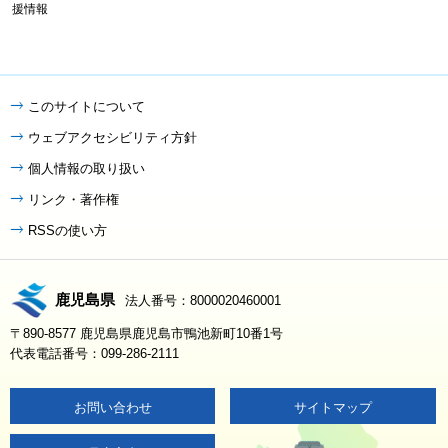
援情報
このサイトについて
ウェブアクセシビリティ方針
個人情報の取り扱い
リンク・著作権
RSSの使い方
鹿児島県
法人番号：8000020460001
〒890-8577 鹿児島県鹿児島市鴨池新町10番1号
代表電話番号：099-286-2111
お問い合わせ
サイトマップ