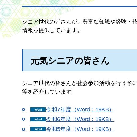
シニア世代の皆さんが、豊富な知識や経験・
情報を提供しています。
元気シニアの皆さん
シニア世代の皆さんが社会参加活動を行う際
等を紹介しています。
令和7年度（Word：19KB）
令和6年度（Word：19KB）
令和5年度（Word：19KB）