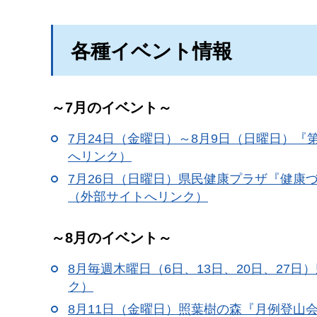
各種イベント情報
～7月のイベント～
7月24日（金曜日）～8月9日（日曜日）『
へリンク）
7月26日（日曜日）県民健康プラザ『健康
（外部サイトへリンク）
～8月のイベント～
8月毎週木曜日（6日、13日、20日、27
ク）
8月11日（金曜日）照葉樹の森『月例登山