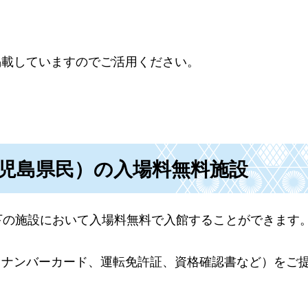
掲載していますのでご活用ください。
鹿児島県民）の入場料無料施設
下の施設において入場料無料で入館することができます
イナンバーカード、運転免許証、資格確認書など）をご