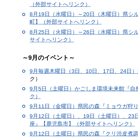
（外部サイトへリンク）
8月19日（水曜日）～20日（木曜日）県
町】（外部サイトへリンク）
8月25日（火曜日）～26日（水曜日）県
サイトへリンク）
～9月のイベント～
9月毎週木曜日（3日、10日、17日、24日）
ク）
9月5日（土曜日）かごしま環境未来館『
ク）
9月11日（金曜日）県民の森『ミョウガ狩
9月12日（土曜日）、19日（土曜日）、
座』【鹿児島市】（外部サイトへリンク）
9月12日（土曜日）県民の森『クリ渋皮煮