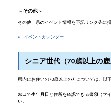
～その他～
その他、県のイベント情報を下記リンク先に
イベントカレンダー
シニア世代（70歳以上の
県内にお住いの70歳以上の方については、以
窓口で生年月日と住所を確認できる書類（マ
い。