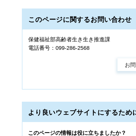
このページに関するお問い合わせ
保健福祉部高齢者生き生き推進課
電話番号：099-286-2568
より良いウェブサイトにするため
このページの情報は役に立ちましたか？