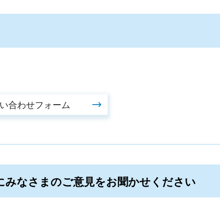
にみなさまのご意見をお聞かせください