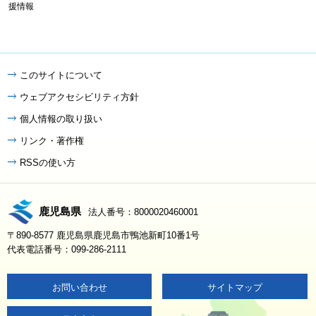
援情報
このサイトについて
ウェブアクセシビリティ方針
個人情報の取り扱い
リンク・著作権
RSSの使い方
鹿児島県
法人番号：8000020460001
〒890-8577 鹿児島県鹿児島市鴨池新町10番1号
代表電話番号：099-286-2111
お問い合わせ
サイトマップ