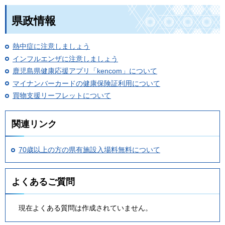
県政情報
熱中症に注意しましょう
インフルエンザに注意しましょう
鹿児島県健康応援アプリ「kencom」について
マイナンバーカードの健康保険証利用について
買物支援リーフレットについて
関連リンク
70歳以上の方の県有施設入場料無料について
よくあるご質問
現在よくある質問は作成されていません。