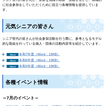
に社会参加をしていただくために役立つ各種情報を提供していま
す。
元気シニアの皆さん
シニア世代の皆さんが社会参加活動を行う際に、参考となるモデル
的な取組を行っている個人・団体の活動内容等を紹介しています。
令和7年度（Word：19KB）
令和6年度（Word：19KB）
令和5年度（Word：19KB）
各種イベント情報
～7月のイベント～