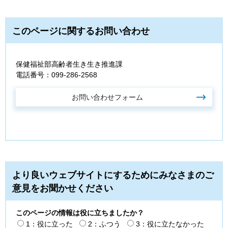
このページに関するお問い合わせ
保健福祉部高齢者生き生き推進課
電話番号：099-286-2568
より良いウェブサイトにするためにみなさまのご
意見をお聞かせください
このページの情報は役に立ちましたか？
1：役に立った
2：ふつう
3：役に立たなかった