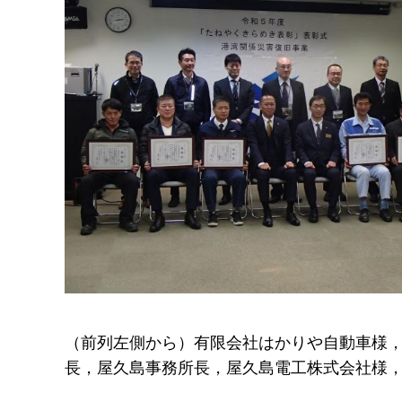
（前列左側から）有限会社はかりや自動車様
長，屋久島事務所長，屋久島電工株式会社様