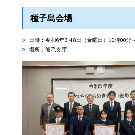
種子島会場
日時：令和6年3月8日（金曜日）10時00分～
場所：熊毛支庁