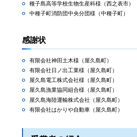
種子島高等学校生物生産科様（西之表市）
中種子町消防団中央分団様（中種子町）
感謝状
有限会社神田土木様（屋久島町）
有限会社日ノ出工業様（屋久島町）
屋久島電工株式会社様（屋久島町）
屋久島漁業協同組合様（屋久島町）
屋久島海陸運輸株式会社（屋久島町）
有限会社はかりや自動車（屋久島町）