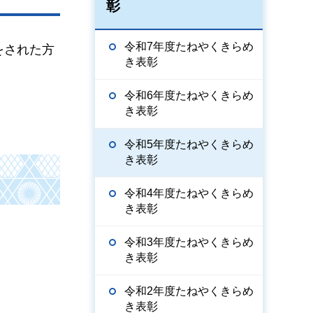
彰
令和7年度たねやくきらめ
をされた方
き表彰
令和6年度たねやくきらめ
き表彰
令和5年度たねやくきらめ
き表彰
令和4年度たねやくきらめ
き表彰
令和3年度たねやくきらめ
き表彰
令和2年度たねやくきらめ
き表彰