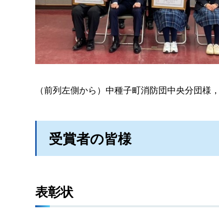
（前列左側から）中種子町消防団中央分団様
受賞者の皆様
表彰状