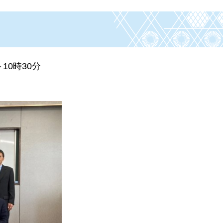
10時30分