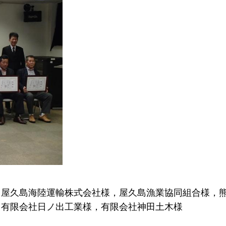
，屋久島海陸運輸株式会社様，屋久島漁業協同組合様，
，有限会社日ノ出工業様，有限会社神田土木様