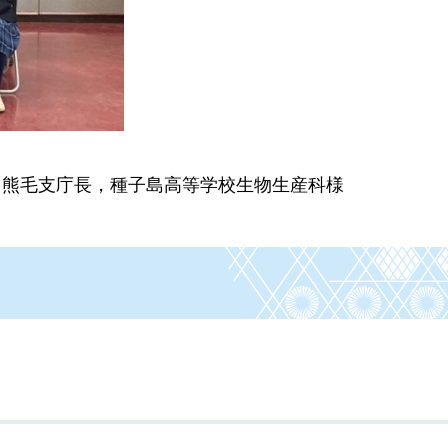
，熊毛支庁長，種子島高等学校生物生産科様