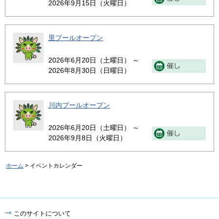
2026年9月15日（火曜日）
里プールオープン
2026年6月20日（土曜日） ～
2026年8月30日（日曜日）
川内プールオープン
2026年6月20日（土曜日） ～
2026年9月8日（火曜日）
ホーム
> イベントカレンダー
このサイトについて