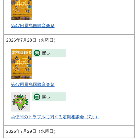
第47回霧島国際音楽祭
2026年7月28日（火曜日）
第47回霧島国際音楽祭
労使間のトラブルに関する定期相談会（7月）
2026年7月29日（水曜日）