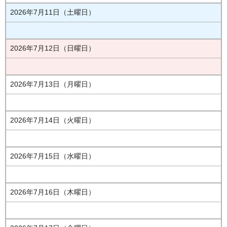
2026年7月11日（土曜日）
2026年7月12日（日曜日）
2026年7月13日（月曜日）
2026年7月14日（火曜日）
2026年7月15日（水曜日）
2026年7月16日（木曜日）