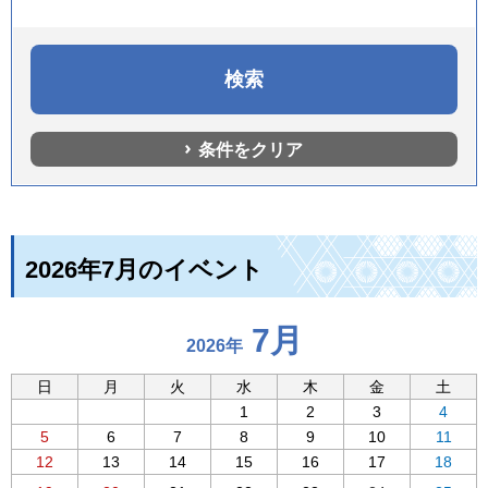
条件をクリア
2026年7月のイベント
7月
2026年
日
月
火
水
木
金
土
1
2
3
4
5
6
7
8
9
10
11
12
13
14
15
16
17
18