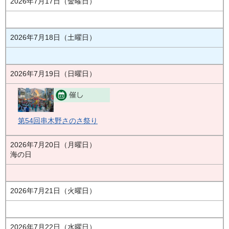
2026年7月17日（金曜日）
2026年7月18日（土曜日）
2026年7月19日（日曜日）
第54回串木野さのさ祭り
2026年7月20日（月曜日）
海の日
2026年7月21日（火曜日）
2026年7月22日（水曜日）