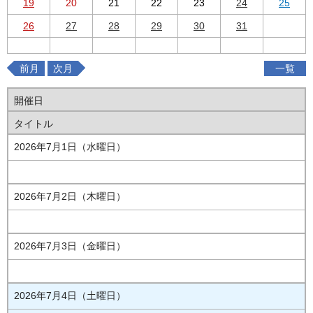
19
20
21
22
23
24
25
26
27
28
29
30
31
前月
次月
一覧
開催日
タイトル
2026年7月1日（水曜日）
2026年7月2日（木曜日）
2026年7月3日（金曜日）
2026年7月4日（土曜日）