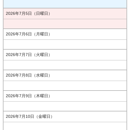
2026年7月5日（日曜日）
2026年7月6日（月曜日）
2026年7月7日（火曜日）
2026年7月8日（水曜日）
2026年7月9日（木曜日）
2026年7月10日（金曜日）