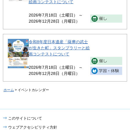
絵画コンテストについて
2026年7月18日（土曜日） ～
2026年12月28日（月曜日）
令和8年度日本遺産「薩摩の武士
が生きた町」スタンプラリーと絵
画コンテストについて
2026年7月18日（土曜日） ～
2026年12月28日（月曜日）
ホーム
> イベントカレンダー
このサイトについて
ウェブアクセシビリティ方針