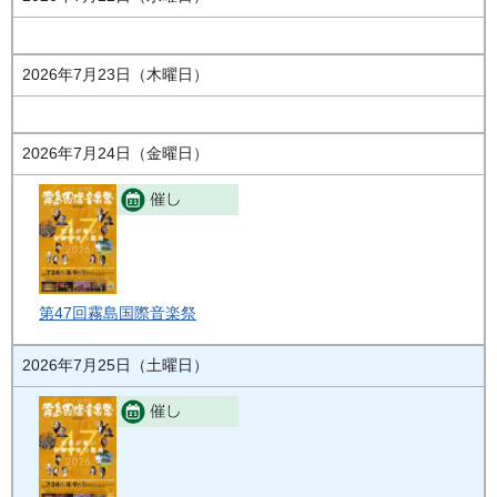
2026年7月23日（木曜日）
2026年7月24日（金曜日）
第47回霧島国際音楽祭
2026年7月25日（土曜日）