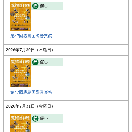
第47回霧島国際音楽祭
2026年7月30日（木曜日）
第47回霧島国際音楽祭
2026年7月31日（金曜日）