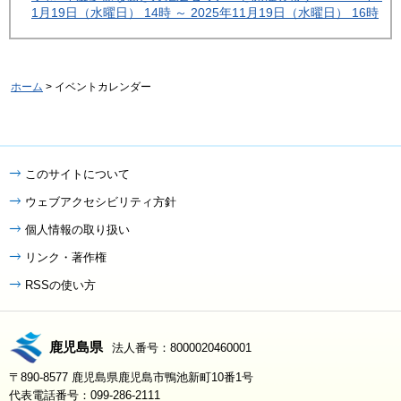
1月19日（水曜日） 14時 ～ 2025年11月19日（水曜日） 16時
ホーム
> イベントカレンダー
このサイトについて
ウェブアクセシビリティ方針
個人情報の取り扱い
リンク・著作権
RSSの使い方
鹿児島県
法人番号：8000020460001
〒890-8577 鹿児島県鹿児島市鴨池新町10番1号
代表電話番号：099-286-2111