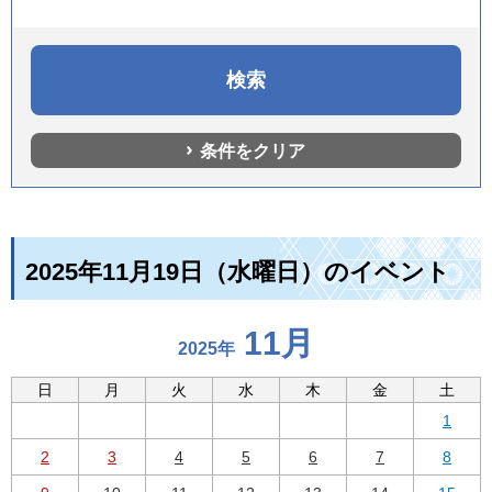
条件をクリア
2025年11月19日（水曜日）のイベント
11月
2025年
日
月
火
水
木
金
土
1
2
3
4
5
6
7
8