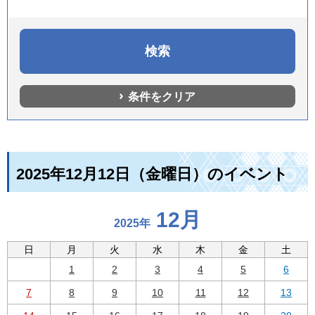
条件をクリア
2025年12月12日（金曜日）のイベント
12月
2025年
日
月
火
水
木
金
土
1
2
3
4
5
6
7
8
9
10
11
12
13