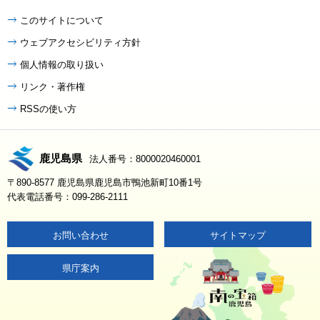
このサイトについて
ウェブアクセシビリティ方針
個人情報の取り扱い
リンク・著作権
RSSの使い方
鹿児島県
法人番号：8000020460001
〒890-8577 鹿児島県鹿児島市鴨池新町10番1号
代表電話番号：099-286-2111
お問い合わせ
サイトマップ
県庁案内