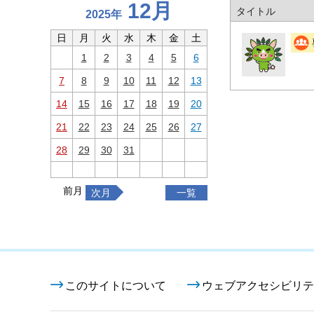
12月
タイトル
2025年
日
月
火
水
木
金
土
1
2
3
4
5
6
7
8
9
10
11
12
13
14
15
16
17
18
19
20
21
22
23
24
25
26
27
28
29
30
31
前月
次月
一覧
このサイトについて
ウェブアクセシビリテ