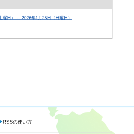
曜日） ～ 2026年1月25日（日曜日）
RSSの使い方