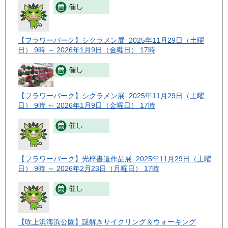
【フラワーパーク】シクラメン展 2025年11月29日（土曜
日） 9時 ～ 2026年1月9日（金曜日） 17時
【フラワーパーク】シクラメン展 2025年11月29日（土曜
日） 9時 ～ 2026年1月9日（金曜日） 17時
【フラワーパーク】光梓書道作品展 2025年11月29日（土曜
日） 9時 ～ 2026年2月23日（月曜日） 17時
【吹上浜海浜公園】謎解きサイクリング＆ウォーキング