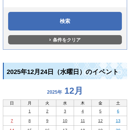
条件をクリア
2025年12月24日（水曜日）のイベント
12月
2025年
日
月
火
水
木
金
土
1
2
3
4
5
6
7
8
9
10
11
12
13