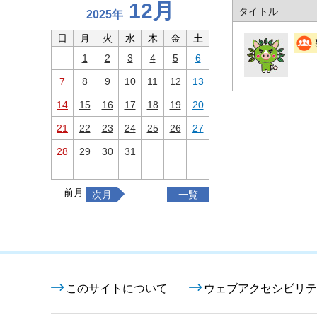
12月
タイトル
2025年
日
月
火
水
木
金
土
1
2
3
4
5
6
7
8
9
10
11
12
13
14
15
16
17
18
19
20
21
22
23
24
25
26
27
28
29
30
31
前月
次月
一覧
このサイトについて
ウェブアクセシビリテ