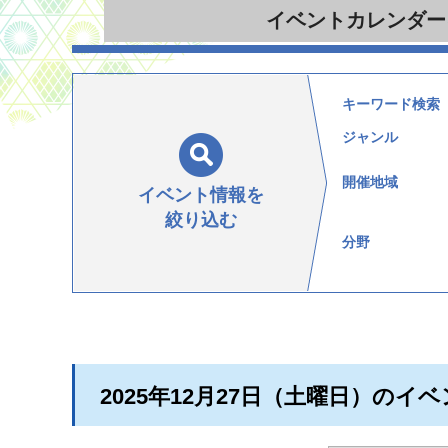
イベント
カレンダー
キーワード検索
ジャンル
開催地域
イベント情報を
絞り込む
分野
2025年12月27日（土曜日）のイ