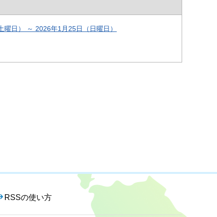
曜日） ～ 2026年1月25日（日曜日）
RSSの使い方