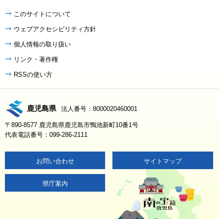
このサイトについて
ウェブアクセシビリティ方針
個人情報の取り扱い
リンク・著作権
RSSの使い方
鹿児島県
法人番号：8000020460001
〒890-8577 鹿児島県鹿児島市鴨池新町10番1号
代表電話番号：099-286-2111
お問い合わせ
サイトマップ
県庁案内