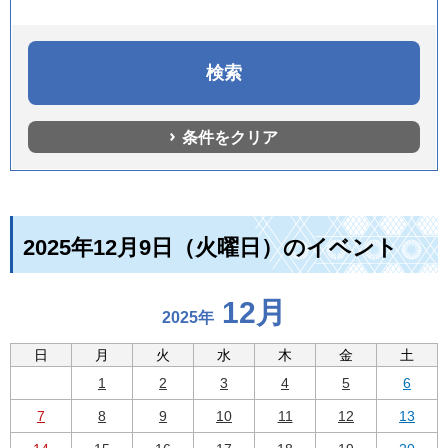
条件をクリア
2025年12月9日（火曜日）のイベント
12月
2025年
日
月
火
水
木
金
土
1
2
3
4
5
6
7
8
9
10
11
12
13