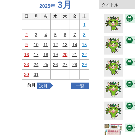
3月
タイトル
2025年
日
月
火
水
木
金
土
1
2
3
4
5
6
7
8
9
10
11
12
13
14
15
16
17
18
19
20
21
22
23
24
25
26
27
28
29
30
31
前月
次月
一覧