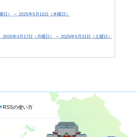
日） ～ 2025年5月15日（木曜日）
25年3月17日（月曜日） ～ 2025年5月31日（土曜日）
RSSの使い方