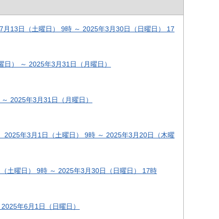
3日（土曜日） 9時 ～ 2025年3月30日（日曜日） 17
日） ～ 2025年3月31日（月曜日）
～ 2025年3月31日（月曜日）
5年3月1日（土曜日） 9時 ～ 2025年3月20日（木曜
曜日） 9時 ～ 2025年3月30日（日曜日） 17時
2025年6月1日（日曜日）