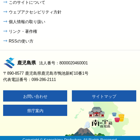
このサイトについて
ウェブアクセシビリティ方針
個人情報の取り扱い
リンク・著作権
RSSの使い方
鹿児島県
法人番号：8000020460001
〒890-8577 鹿児島県鹿児島市鴨池新町10番1号
代表電話番号：099-286-2111
お問い合わせ
サイトマップ
県庁案内
Copyright © Kagoshima Prefecture. All Rights Reserved.