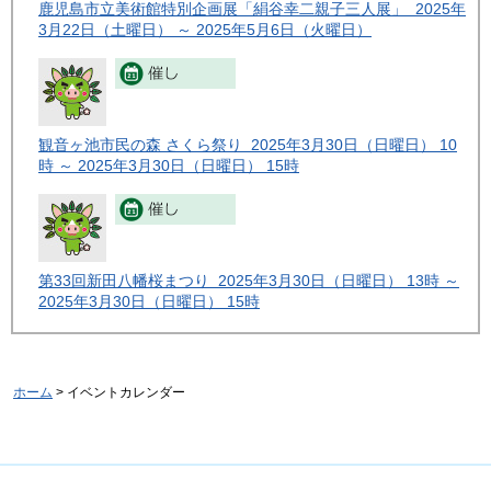
鹿児島市立美術館特別企画展「絹谷幸二親子三人展」 2025年
3月22日（土曜日） ～ 2025年5月6日（火曜日）
観音ヶ池市民の森 さくら祭り 2025年3月30日（日曜日） 10
時 ～ 2025年3月30日（日曜日） 15時
第33回新田八幡桜まつり 2025年3月30日（日曜日） 13時 ～
2025年3月30日（日曜日） 15時
ホーム
> イベントカレンダー