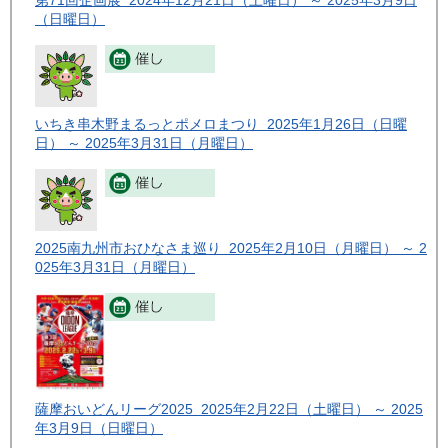
（日曜日）
いちき串木野まるっとポメロまつり 2025年1月26日（日曜
日） ～ 2025年3月31日（月曜日）
2025南九州市おひなさま巡り 2025年2月10日（月曜日） ～ 2
025年3月31日（月曜日）
薩摩おいどんリーグ2025 2025年2月22日（土曜日） ～ 2025
年3月9日（日曜日）