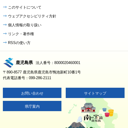
このサイトについて
ウェブアクセシビリティ方針
個人情報の取り扱い
リンク・著作権
RSSの使い方
鹿児島県
法人番号：8000020460001
〒890-8577 鹿児島県鹿児島市鴨池新町10番1号
代表電話番号：099-286-2111
お問い合わせ
サイトマップ
県庁案内