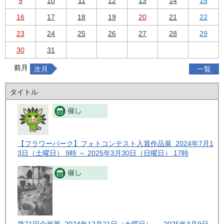
9
10
11
12
13
14
15
16
17
18
19
20
21
22
23
24
25
26
27
28
29
30
31
前月
次月
一覧
タイトル
【フラワーパーク】フォトコンテスト入賞作品展 2024年7月1
3日（土曜日） 9時 ～ 2025年3月30日（日曜日） 17時
第71回企画展 2024年12月21日（土曜日） ～ 2025年3月9日