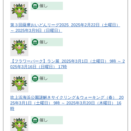
第３回薩摩おいどんリーグ2025 2025年2月22日（土曜日）
～ 2025年3月9日（日曜日）
【フラワーパーク】ラン展 2025年3月1日（土曜日） 9時 ～ 2
025年3月16日（日曜日） 17時
吹上浜海浜公園謎解きサイクリング＆ウォーキング（春） 20
25年3月1日（土曜日） 9時 ～ 2025年3月20日（木曜日） 16
時