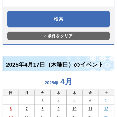
条件をクリア
2025年4月17日（木曜日）のイベント
4月
2025年
日
月
火
水
木
金
土
1
2
3
4
5
6
7
8
9
10
11
12