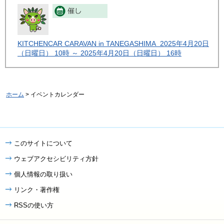
KITCHENCAR CARAVAN in TANEGASHIMA 2025年4月20日
（日曜日） 10時 ～ 2025年4月20日（日曜日） 16時
ホーム
> イベントカレンダー
このサイトについて
ウェブアクセシビリティ方針
個人情報の取り扱い
リンク・著作権
RSSの使い方