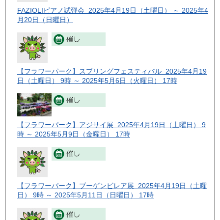
FAZIOLIピアノ試弾会 2025年4月19日（土曜日） ～ 2025年4
月20日（日曜日）
【フラワーパーク】スプリングフェスティバル 2025年4月19
日（土曜日） 9時 ～ 2025年5月6日（火曜日） 17時
【フラワーパーク】アジサイ展 2025年4月19日（土曜日） 9
時 ～ 2025年5月9日（金曜日） 17時
【フラワーパーク】ブーゲンビレア展 2025年4月19日（土曜
日） 9時 ～ 2025年5月11日（日曜日） 17時