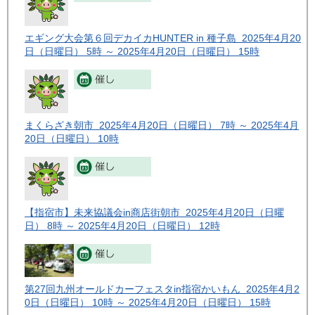
エギング大会第６回デカイカHUNTER in 種子島 2025年4月20
日（日曜日） 5時 ～ 2025年4月20日（日曜日） 15時
まくらざき朝市 2025年4月20日（日曜日） 7時 ～ 2025年4月
20日（日曜日） 10時
【指宿市】未来協議会in商店街朝市 2025年4月20日（日曜
日） 8時 ～ 2025年4月20日（日曜日） 12時
第27回九州オールドカーフェスタin指宿かいもん 2025年4月2
0日（日曜日） 10時 ～ 2025年4月20日（日曜日） 15時