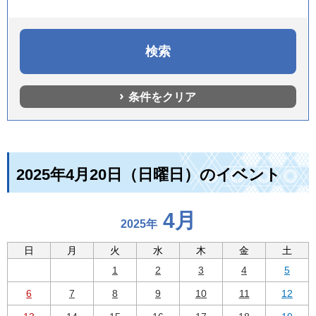
条件をクリア
2025年4月20日（日曜日）のイベント
4月
2025年
日
月
火
水
木
金
土
1
2
3
4
5
6
7
8
9
10
11
12