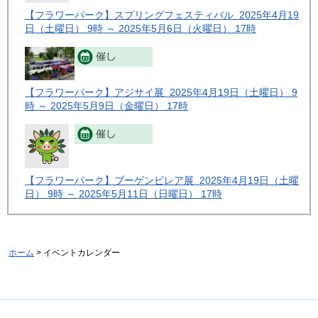
【フラワーパーク】スプリングフェスティバル 2025年4月19
日（土曜日） 9時 ～ 2025年5月6日（火曜日） 17時
【フラワーパーク】アジサイ展 2025年4月19日（土曜日） 9
時 ～ 2025年5月9日（金曜日） 17時
【フラワーパーク】ブーゲンビレア展 2025年4月19日（土曜
日） 9時 ～ 2025年5月11日（日曜日） 17時
ホーム
> イベントカレンダー