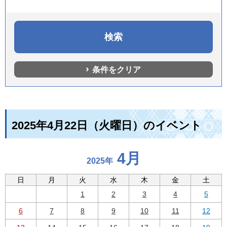
条件をクリア
2025年4月22日（火曜日）のイベント
4月
2025年
日
月
火
水
木
金
土
1
2
3
4
5
6
7
8
9
10
11
12