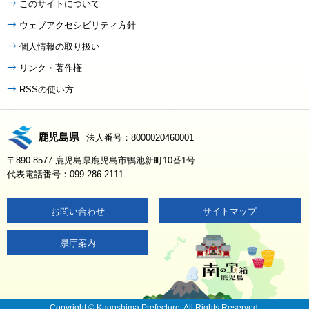
このサイトについて
ウェブアクセシビリティ方針
個人情報の取り扱い
リンク・著作権
RSSの使い方
鹿児島県
法人番号：8000020460001
〒890-8577 鹿児島県鹿児島市鴨池新町10番1号
代表電話番号：099-286-2111
お問い合わせ
サイトマップ
県庁案内
Copyright © Kagoshima Prefecture. All Rights Reserved.