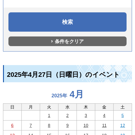
条件をクリア
2025年4月27日（日曜日）のイベント
4月
2025年
日
月
火
水
木
金
土
1
2
3
4
5
6
7
8
9
10
11
12