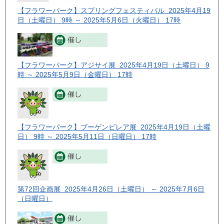
【フラワーパーク】スプリングフェスティバル 2025年4月19
日（土曜日） 9時 ～ 2025年5月6日（火曜日） 17時
【フラワーパーク】アジサイ展 2025年4月19日（土曜日） 9
時 ～ 2025年5月9日（金曜日） 17時
【フラワーパーク】ブーゲンビレア展 2025年4月19日（土曜
日） 9時 ～ 2025年5月11日（日曜日） 17時
第72回企画展 2025年4月26日（土曜日） ～ 2025年7月6日
（日曜日）