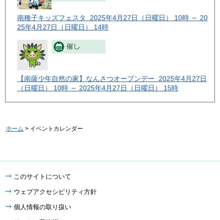
南種子キッズフェスタ 2025年4月27日（日曜日） 10時 ～ 20
25年4月27日（日曜日） 14時
【南薩少年自然の家】なんさつオープンデー 2025年4月27日
（日曜日） 10時 ～ 2025年4月27日（日曜日） 15時
ホーム
> イベントカレンダー
このサイトについて
ウェブアクセシビリティ方針
個人情報の取り扱い