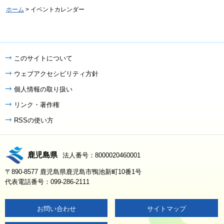
ホーム
> イベントカレンダー
このサイトについて
ウェブアクセシビリティ方針
個人情報の取り扱い
リンク・著作権
RSSの使い方
鹿児島県
法人番号：8000020460001
〒890-8577 鹿児島県鹿児島市鴨池新町10番1号
代表電話番号：099-286-2111
お問い合わせ
サイトマップ