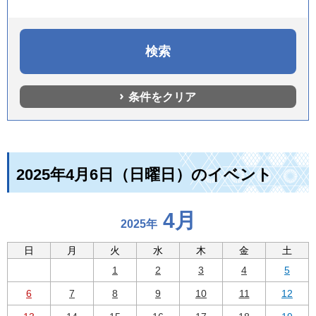
条件をクリア
2025年4月6日（日曜日）のイベント
4月
2025年
日
月
火
水
木
金
土
1
2
3
4
5
6
7
8
9
10
11
12