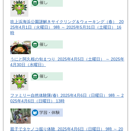
吹上浜海浜公園謎解きサイクリング＆ウォーキング（春） 20
25年4月1日（火曜日） 9時 ～ 2025年5月31日（土曜日） 16
時
うにと阿久根の旬まつり 2025年4月5日（土曜日） ～ 2025年
4月30日（水曜日）
ファミリー自然体験隊(春) 2025年4月6日（日曜日） 9時 ～ 2
025年4月6日（日曜日） 13時
親子でタケノコ掘り体験 2025年4月6日（日曜日） 9時 ～ 20