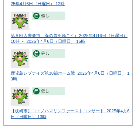
25年4月6日（日曜日） 12時
第５回入来楽市 春の麓を歩こう♪ 2025年4月6日（日曜日）
10時 ～ 2025年4月6日（日曜日） 15時
鹿児島レブナイズ第30節ホーム戦 2025年4月6日（日曜日） 1
3時
【枕崎市】コトノハマリンファーストコンサート 2025年4月6
日（日曜日） 13時