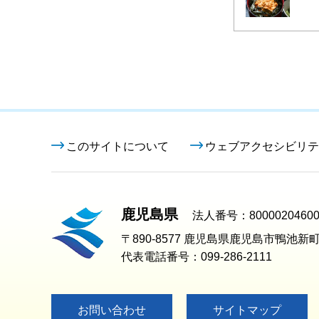
このサイトについて
ウェブアクセシビリテ
鹿児島県
法人番号：80000204600
〒890-8577 鹿児島県鹿児島市鴨池新町
代表電話番号：099-286-2111
お問い合わせ
サイトマップ