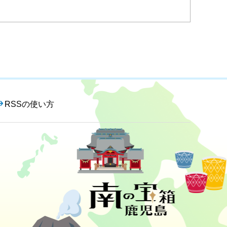
RSSの使い方