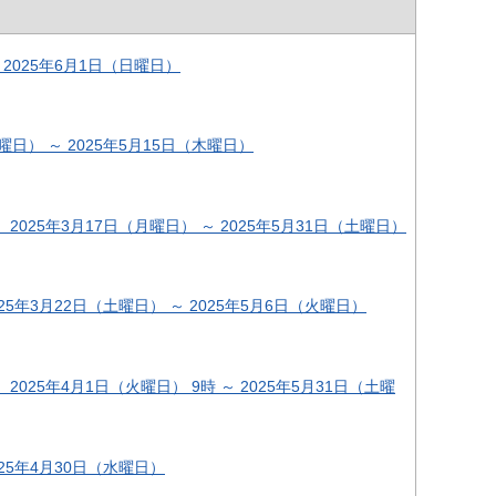
2025年6月1日（日曜日）
日） ～ 2025年5月15日（木曜日）
25年3月17日（月曜日） ～ 2025年5月31日（土曜日）
年3月22日（土曜日） ～ 2025年5月6日（火曜日）
5年4月1日（火曜日） 9時 ～ 2025年5月31日（土曜
25年4月30日（水曜日）