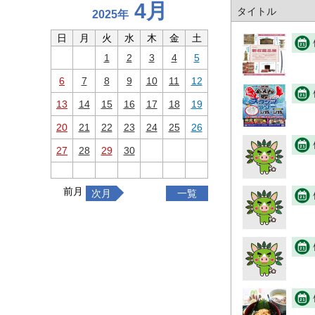
4月
タイトル
2025年
日
月
火
水
木
金
土
1
2
3
4
5
6
7
8
9
10
11
12
13
14
15
16
17
18
19
20
21
22
23
24
25
26
27
28
29
30
前月
次月
一覧