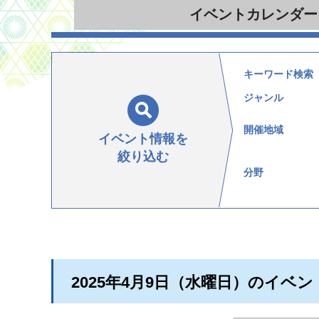
イベント
カレンダー
キーワード検索
ジャンル
開催地域
イベント情報を
絞り込む
分野
2025年4月9日（水曜日）のイベン