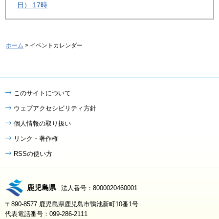
日） 17時
ホーム
> イベントカレンダー
このサイトについて
ウェブアクセシビリティ方針
個人情報の取り扱い
リンク・著作権
RSSの使い方
鹿児島県
法人番号：8000020460001
〒890-8577 鹿児島県鹿児島市鴨池新町10番1号
代表電話番号：099-286-2111