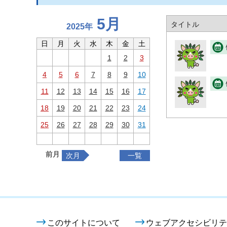
5月
タイトル
2025年
日
月
火
水
木
金
土
1
2
3
4
5
6
7
8
9
10
11
12
13
14
15
16
17
18
19
20
21
22
23
24
25
26
27
28
29
30
31
前月
次月
一覧
このサイトについて
ウェブアクセシビリテ