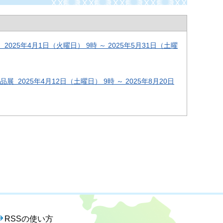
5年4月1日（火曜日） 9時 ～ 2025年5月31日（土曜
025年4月12日（土曜日） 9時 ～ 2025年8月20日
RSSの使い方