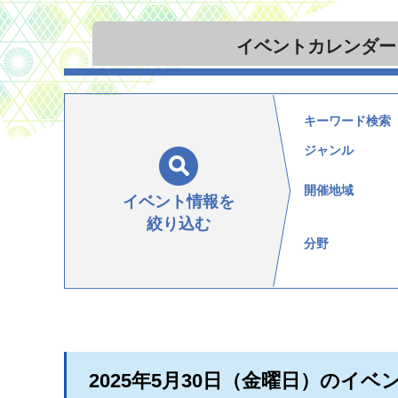
イベント
カレンダー
キーワード検索
ジャンル
開催地域
イベント情報を
絞り込む
分野
2025年5月30日（金曜日）のイベ