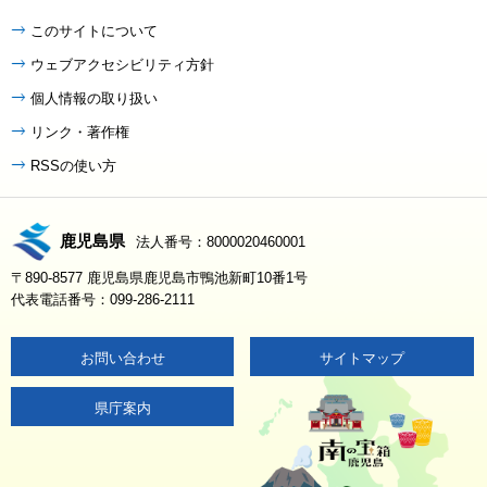
このサイトについて
ウェブアクセシビリティ方針
個人情報の取り扱い
リンク・著作権
RSSの使い方
鹿児島県
法人番号：8000020460001
〒890-8577 鹿児島県鹿児島市鴨池新町10番1号
代表電話番号：099-286-2111
お問い合わせ
サイトマップ
県庁案内