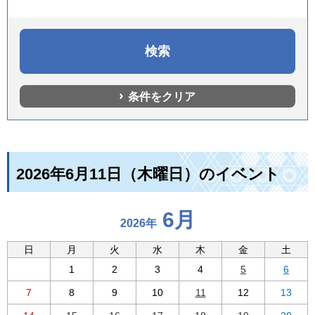
条件をクリア
2026年6月11日（木曜日）のイベント
6月
2026年
日
月
火
水
木
金
土
1
2
3
4
5
6
7
8
9
10
11
12
13