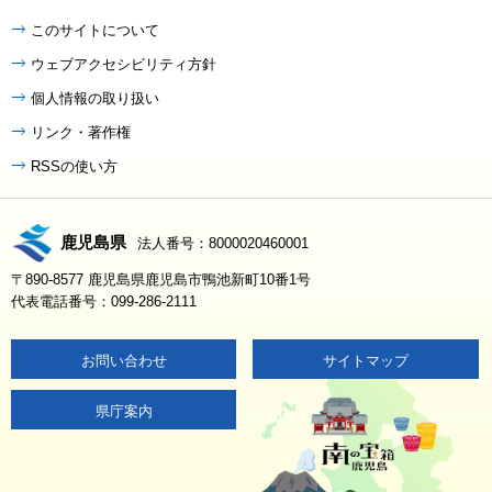
このサイトについて
ウェブアクセシビリティ方針
個人情報の取り扱い
リンク・著作権
RSSの使い方
鹿児島県
法人番号：8000020460001
〒890-8577 鹿児島県鹿児島市鴨池新町10番1号
代表電話番号：099-286-2111
お問い合わせ
サイトマップ
県庁案内