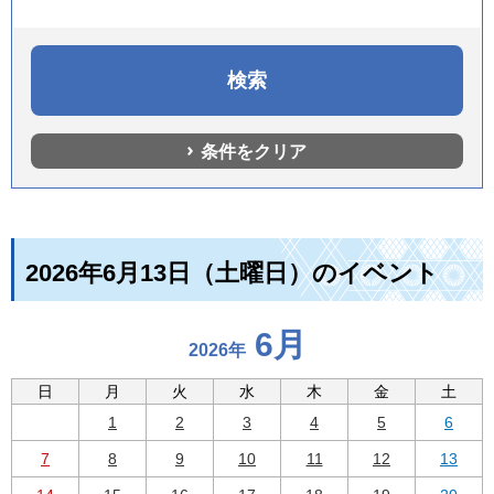
条件をクリア
2026年6月13日（土曜日）のイベント
6月
2026年
日
月
火
水
木
金
土
1
2
3
4
5
6
7
8
9
10
11
12
13