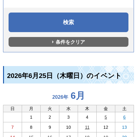
条件をクリア
2026年6月25日（木曜日）のイベント
6月
2026年
日
月
火
水
木
金
土
1
2
3
4
5
6
7
8
9
10
11
12
13