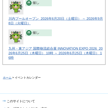
川内プールオープン 2026年6月20日（土曜日） ～ 2026年9月
8日（火曜日）
九州・東アジア 国際物流総合展 INNOVATION EXPO 2026 20
26年6月25日（木曜日） 10時 ～ 2026年6月25日（木曜日） 1
6時
ホーム
> イベントカレンダー
このサイトについて