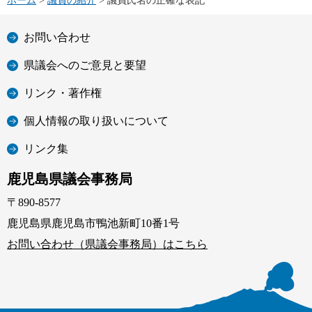
ホーム
>
議員の紹介
> 議員氏名の正確な表記
お問い合わせ
県議会へのご意見と要望
リンク・著作権
個人情報の取り扱いについて
リンク集
鹿児島県議会事務局
〒890-8577
鹿児島県鹿児島市鴨池新町10番1号
お問い合わせ（県議会事務局）はこちら