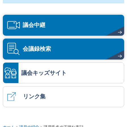
議会中継
会議録検索
議会キッズサイト
リンク集