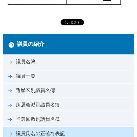
議員の紹介
議員名簿
議員一覧
選挙区別議員名簿
所属会派別議員名簿
当選回数別議員名簿
議員氏名の正確な表記