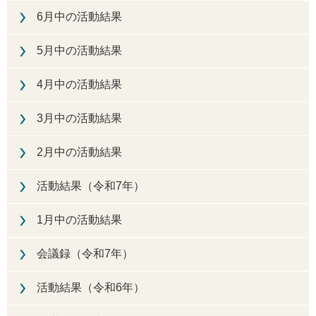
6月中の活動結果
5月中の活動結果
4月中の活動結果
3月中の活動結果
2月中の活動結果
活動結果（令和7年）
1月中の活動結果
会議録（令和7年）
活動結果（令和6年）