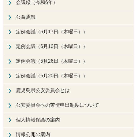
会議録（令和6年）
公益通報
定例会議（6月17日（木曜日））
定例会議（6月10日（木曜日））
定例会議（5月26日（木曜日））
定例会議（5月20日（木曜日））
鹿児島県公安委員会とは
公安委員会への苦情申出制度について
個人情報保護の案内
情報公開の案内