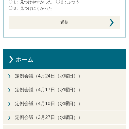
1：見つけやすかった
2：ふつう
3：見つけにくかった
ホーム
定例会議（4月24日（水曜日））
定例会議（4月17日（水曜日））
定例会議（4月10日（水曜日））
定例会議（3月27日（水曜日））