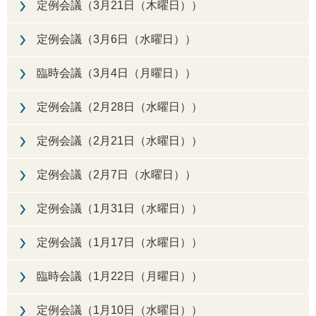
定例会議（3月21日（木曜日））
定例会議（3月6日（水曜日））
臨時会議（3月4日（月曜日））
定例会議（2月28日（水曜日））
定例会議（2月21日（水曜日））
定例会議（2月7日（水曜日））
定例会議（1月31日（水曜日））
定例会議（1月17日（水曜日））
臨時会議（1月22日（月曜日））
定例会議（1月10日（水曜日））