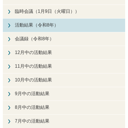
臨時会議（1月9日（火曜日））
活動結果（令和8年）
会議録（令和8年）
12月中の活動結果
11月中の活動結果
10月中の活動結果
9月中の活動結果
8月中の活動結果
7月中の活動結果