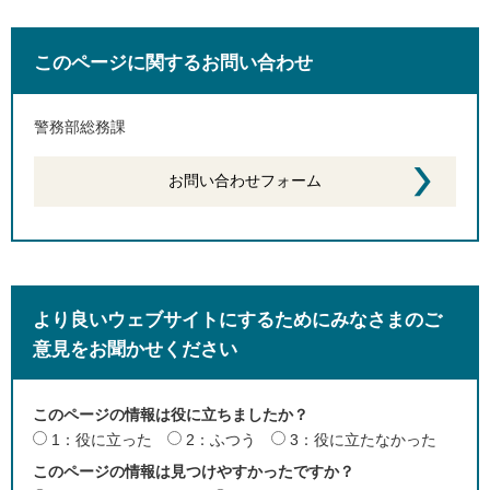
このページに関するお問い合わせ
警務部総務課
より良いウェブサイトにするためにみなさまのご
意見をお聞かせください
このページの情報は役に立ちましたか？
1：役に立った
2：ふつう
3：役に立たなかった
このページの情報は見つけやすかったですか？