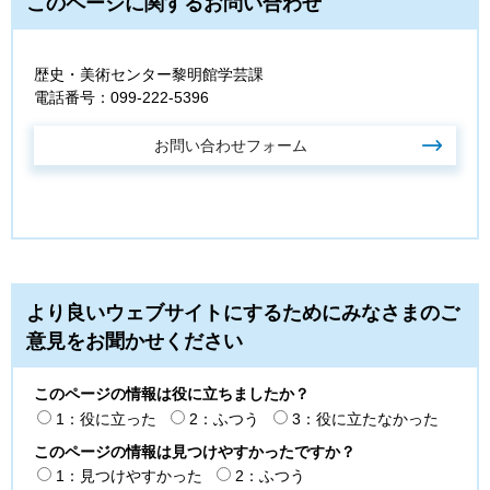
このページに関するお問い合わせ
歴史・美術センター黎明館学芸課
電話番号：099-222-5396
より良いウェブサイトにするためにみなさまのご
意見をお聞かせください
このページの情報は役に立ちましたか？
1：役に立った
2：ふつう
3：役に立たなかった
このページの情報は見つけやすかったですか？
1：見つけやすかった
2：ふつう