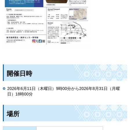
開催日時
2026年6月11日（木曜日）9時00分から2026年8月31日（月曜
日）18時00分
場所