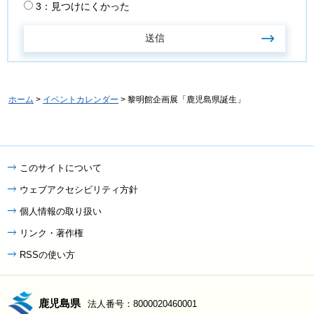
3：見つけにくかった
ホーム
>
イベントカレンダー
> 黎明館企画展「鹿児島県誕生」
このサイトについて
ウェブアクセシビリティ方針
個人情報の取り扱い
リンク・著作権
RSSの使い方
鹿児島県
法人番号：8000020460001