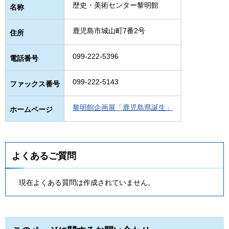
歴史・美術センター黎明館
名称
鹿児島市城山町7番2号
住所
099-222-5396
電話番号
099-222-5143
ファックス番号
黎明館企画展「鹿児島県誕生」
ホームページ
よくあるご質問
現在よくある質問は作成されていません。