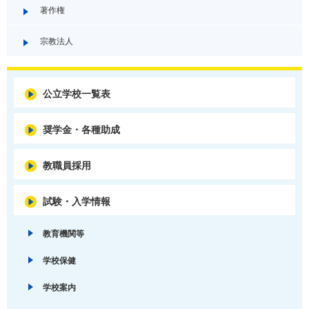
著作権
宗教法人
公立学校一覧表
奨学金・各種助成
教職員採用
試験・入学情報
教育機関等
学校保健
学校案内