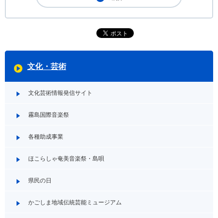
文化・芸術
文化芸術情報発信サイト
霧島国際音楽祭
各種助成事業
ほこらしゃ奄美音楽祭・島唄
県民の日
かごしま地域伝統芸能ミュージアム