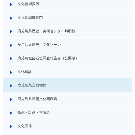
文化芸術振興
鹿児島城御楼門
鹿児島県歴史・美術センター黎明館
かごしま歴史・文化ゾーン
鹿児島城跡石垣調査報告書（公開版）
文化施設
鹿児島県立博物館
鹿児島県芸術文化奨励賞
条例・計画・審議会
文化団体