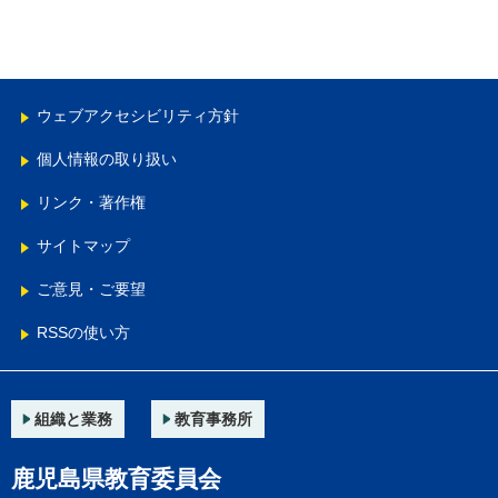
ウェブアクセシビリティ方針
個人情報の取り扱い
リンク・著作権
サイトマップ
ご意見・ご要望
RSSの使い方
組織と業務
教育事務所
鹿児島県教育委員会