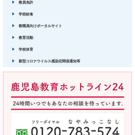
教員免許
学校給食
教職員向けポータルサイト
教育活動
学校体育
新型コロナウイルス感染症関係通知等