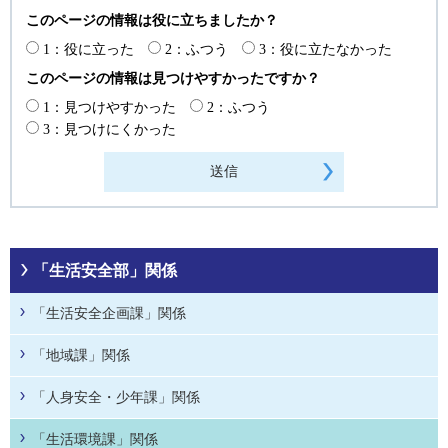
このページの情報は役に立ちましたか？
1：役に立った
2：ふつう
3：役に立たなかった
このページの情報は見つけやすかったですか？
1：見つけやすかった
2：ふつう
3：見つけにくかった
「生活安全部」関係
「生活安全企画課」関係
「地域課」関係
「人身安全・少年課」関係
「生活環境課」関係