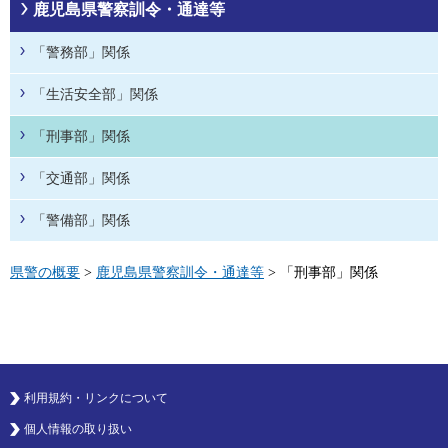
鹿児島県警察訓令・通達等
「警務部」関係
「生活安全部」関係
「刑事部」関係
「交通部」関係
「警備部」関係
県警の概要
>
鹿児島県警察訓令・通達等
> 「刑事部」関係
利用規約・リンクについて
個人情報の取り扱い