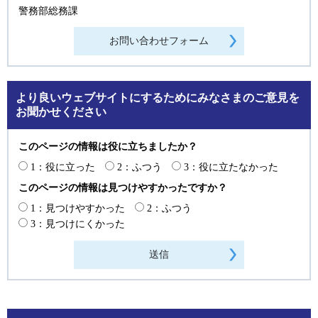
警務部総務課
より良いウェブサイトにするためにみなさまのご意見を
お聞かせください
このページの情報は役に立ちましたか？
1：役に立った
2：ふつう
3：役に立たなかった
このページの情報は見つけやすかったですか？
1：見つけやすかった
2：ふつう
3：見つけにくかった