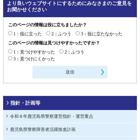
より良いウェブサイトにするためにみなさまのご意見を
お聞かせください
このページの情報は役に立ちましたか？
1：役に立った
2：ふつう
3：役に立たなかった
このページの情報は見つけやすかったですか？
1：見つけやすかった
2：ふつう
3：見つけにくかった
指針・計画等
令和８年鹿児島県警察運営指針・運営重点
鹿児島県警察障害者活躍推進計画