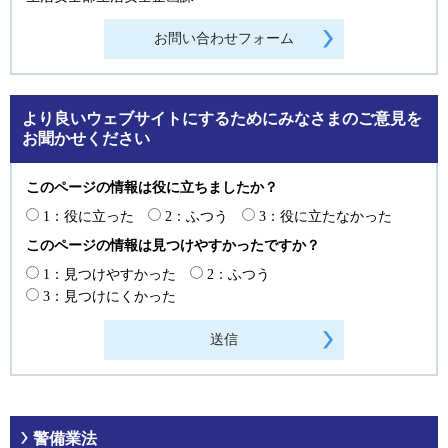
より良いウェブサイトにするためにみなさまのご意見を
お聞かせください
このページの情報は役に立ちましたか？
1：役に立った
2：ふつう
3：役に立たなかった
このページの情報は見つけやすかったですか？
1：見つけやすかった
2：ふつう
3：見つけにくかった
警備業法