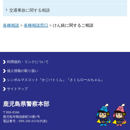
交通事故に関する相談
各種相談
>
各種相談窓口
> けん銃に関するご相談
利用規約・リンクについて
個人情報の取り扱い
シンボルマスコット『かごパトくん』『さくらロールちゃん』
サイトマップ
鹿児島県警察本部
〒890-8566
鹿児島市鴨池新町10番1号
電話番号：099-206-0110(代表)