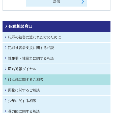
各種相談窓口
犯罪の被害に遭われた方のために
犯罪被害者支援に関する相談
性犯罪・性暴力に関する相談
匿名通報ダイヤル
けん銃に関するご相談
薬物に関するご相談
少年に関する相談
暴力団に関する相談