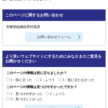
このページに関するお問い合わせ
刑事部組織犯罪対策課
より良いウェブサイトにするためにみなさまのご意見を
お聞かせください
このページの情報は役に立ちましたか？
1：役に立った
2：ふつう
3：役に立たなかった
このページの情報は見つけやすかったですか？
1：見つけやすかった
2：ふつう
3：見つけにくかった