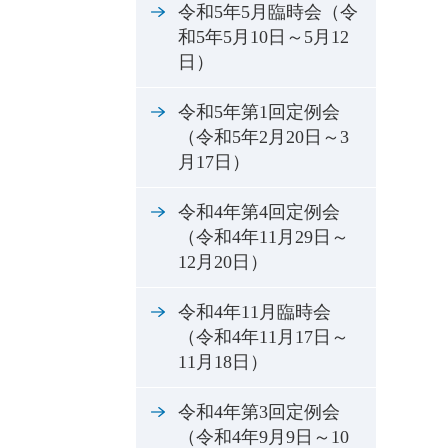
令和5年5月臨時会（令
和5年5月10日～5月12
日）
令和5年第1回定例会
（令和5年2月20日～3
月17日）
令和4年第4回定例会
（令和4年11月29日～
12月20日）
令和4年11月臨時会
（令和4年11月17日～
11月18日）
令和4年第3回定例会
（令和4年9月9日～10