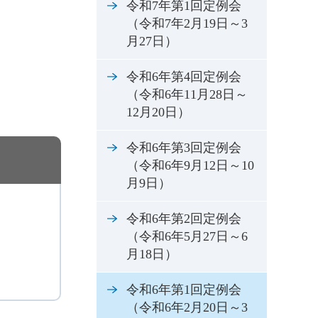
令和7年第1回定例会
（令和7年2月19日～3
月27日）
令和6年第4回定例会
（令和6年11月28日～
12月20日）
令和6年第3回定例会
（令和6年9月12日～10
月9日）
令和6年第2回定例会
（令和6年5月27日～6
月18日）
令和6年第1回定例会
（令和6年2月20日～3