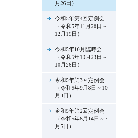
月26日）
令和5年第4回定例会
（令和5年11月28日～
12月19日）
令和5年10月臨時会
（令和5年10月23日～
10月26日）
令和5年第3回定例会
（令和5年9月8日～10
月4日）
令和5年第2回定例会
（令和5年6月14日～7
月5日）