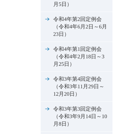
月5日）
令和4年第2回定例会
（令和4年6月2日～6月
23日）
令和4年第1回定例会
（令和4年2月18日～3
月25日）
令和3年第4回定例会
（令和3年11月29日～
12月20日）
令和3年第3回定例会
（令和3年9月14日～10
月8日）