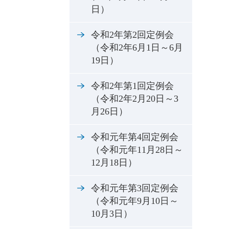
日）
令和2年第2回定例会
（令和2年6月1日～6月
19日）
令和2年第1回定例会
（令和2年2月20日～3
月26日）
令和元年第4回定例会
（令和元年11月28日～
12月18日）
令和元年第3回定例会
（令和元年9月10日～
10月3日）