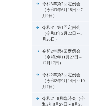
令和3年第2回定例会
（令和3年6月18日～7
月9日）
令和3年第1回定例会
（令和3年2月22日～3
月26日）
令和2年第4回定例会
（令和2年11月27日～
12月17日）
令和2年第3回定例会
（令和2年9月14日～10
月7日）
令和2年8月臨時会（令
和2年8月27日～8月28