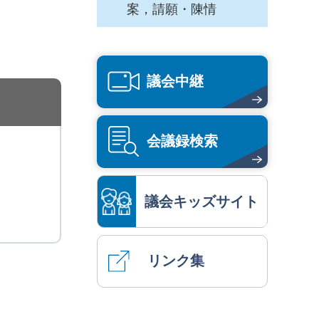
案，請願・陳情
議会中継
会議録検索
議会キッズサイト
リンク集