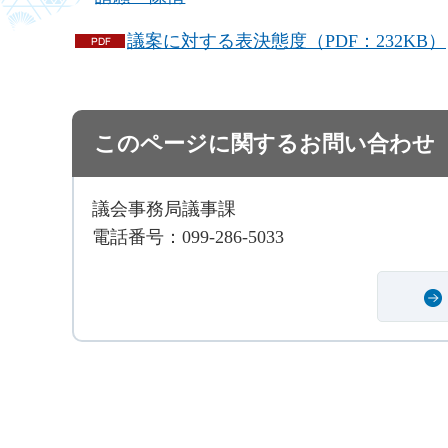
議案に対する表決態度（PDF：232KB）
このページに関するお問い合わせ
議会事務局議事課
電話番号：099-286-5033