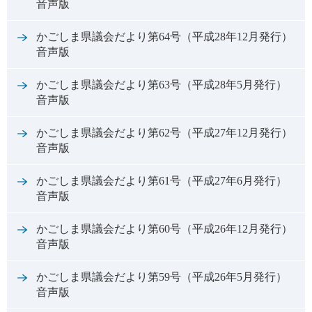
音声版
かごしま県議会だより第64号（平成28年12月発行）
音声版
かごしま県議会だより第63号（平成28年5月発行）
音声版
かごしま県議会だより第62号（平成27年12月発行）
音声版
かごしま県議会だより第61号（平成27年6月発行）
音声版
かごしま県議会だより第60号（平成26年12月発行）
音声版
かごしま県議会だより第59号（平成26年5月発行）
音声版