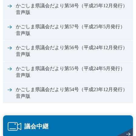
かごしま県議会だより第58号（平成25年12月発行）
音声版
かごしま県議会だより第57号（平成25年5月発行）
音声版
かごしま県議会だより第56号（平成24年12月発行）
音声版
かごしま県議会だより第55号（平成24年5月発行）
音声版
かごしま県議会だより第54号（平成23年12月発行）
音声版
議会中継