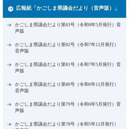
広報紙「かごしま県議会だより（音声版）」
かごしま県議会だより第83号（令和8年5月発行）音
声版
かごしま県議会だより第82号（令和7年12月発行）
音声版
かごしま県議会だより第81号（令和7年5月発行）音
声版
かごしま県議会だより第80号（令和6年12月発行）
音声版
かごしま県議会だより第79号（令和6年5月発行）音
声版
かごしま県議会だより第78号（令和5年12月発行）