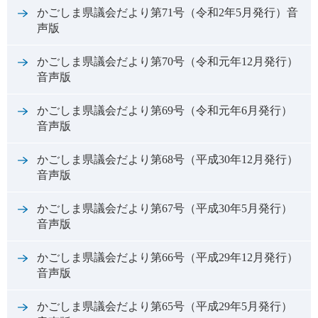
かごしま県議会だより第71号（令和2年5月発行）音
声版
かごしま県議会だより第70号（令和元年12月発行）
音声版
かごしま県議会だより第69号（令和元年6月発行）
音声版
かごしま県議会だより第68号（平成30年12月発行）
音声版
かごしま県議会だより第67号（平成30年5月発行）
音声版
かごしま県議会だより第66号（平成29年12月発行）
音声版
かごしま県議会だより第65号（平成29年5月発行）