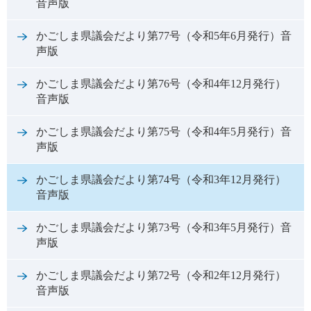
音声版
かごしま県議会だより第77号（令和5年6月発行）音
声版
かごしま県議会だより第76号（令和4年12月発行）
音声版
かごしま県議会だより第75号（令和4年5月発行）音
声版
かごしま県議会だより第74号（令和3年12月発行）
音声版
かごしま県議会だより第73号（令和3年5月発行）音
声版
かごしま県議会だより第72号（令和2年12月発行）
音声版