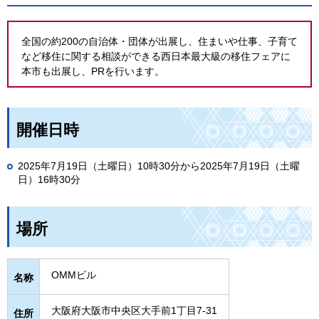
全国の約200の自治体・団体が出展し、住まいや仕事、子育て
など移住に関する相談ができる西日本最大級の移住フェアに
本市も出展し、PRを行います。
開催日時
2025年7月19日（土曜日）10時30分から2025年7月19日（土曜
日）16時30分
場所
OMMビル
名称
大阪府大阪市中央区大手前1丁目7-31
住所