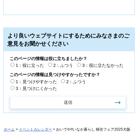
より良いウェブサイトにするためにみなさまのご
意見をお聞かせください
このページの情報は役に立ちましたか？
1：役に立った
2：ふつう
3：役に立たなかった
このページの情報は見つけやすかったですか？
1：見つけやすかった
2：ふつう
3：見つけにくかった
ホーム
>
イベントカレンダー
> おいでや!!いなか暮らし 移住フェア2025大阪