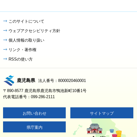
このサイトについて
ウェブアクセシビリティ方針
個人情報の取り扱い
リンク・著作権
RSSの使い方
鹿児島県
法人番号：8000020460001
〒890-8577 鹿児島県鹿児島市鴨池新町10番1号
代表電話番号：099-286-2111
お問い合わせ
サイトマップ
県庁案内