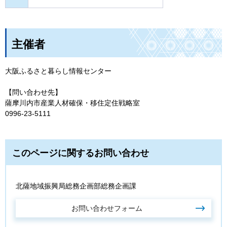
主催者
大阪ふるさと暮らし情報センター
【問い合わせ先】
薩摩川内市産業人材確保・移住定住戦略室
0996-23-5111
このページに関するお問い合わせ
北薩地域振興局総務企画部総務企画課